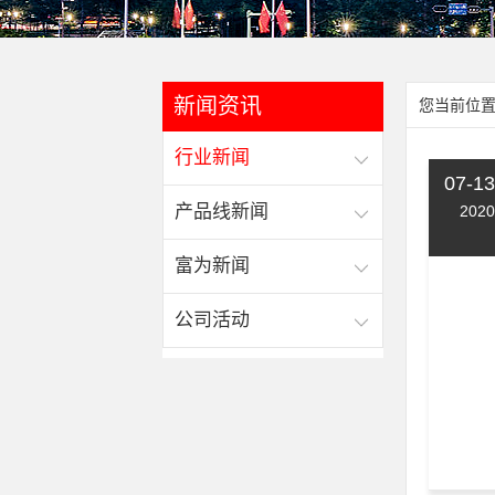
新闻资讯
您当前位置
行业新闻
07-13
产品线新闻
2020
富为新闻
公司活动