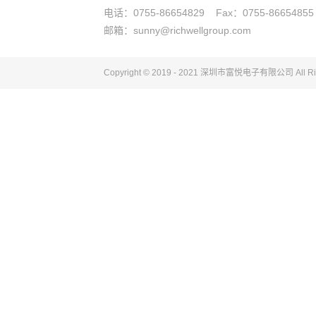
电话：0755-86654829 Fax：0755-86654855
邮箱：sunny@richwellgroup.com
Copyright © 2019 - 2021 深圳市富悦电子
有限公司
All R