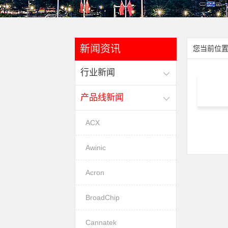
新闻资讯
您当前位置
行业新闻
产品线新闻
ACX
Awinic
Acron
BroadChip
Cannatek