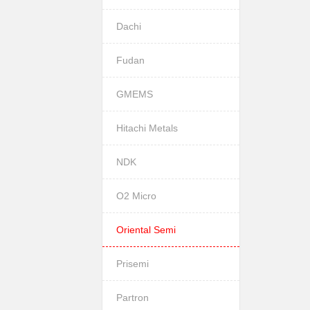
Dachi
Fudan
GMEMS
Hitachi Metals
NDK
O2 Micro
Oriental Semi
Prisemi
Partron