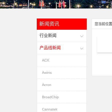
新闻资讯
您当前位置
行业新闻
产品线新闻
ACX
Awinic
Acron
BroadChip
Cannatek