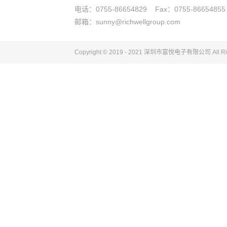
电话：0755-86654829 Fax：0755-86654855
邮箱：sunny@richwellgroup.com
Copyright © 2019 - 2021 深圳市富悦电子
有限公司
All R