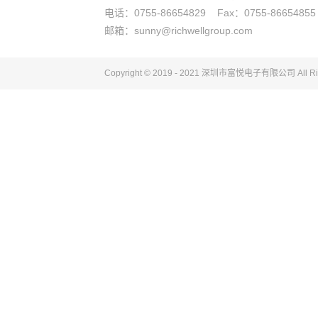
电话：0755-86654829 Fax：0755-86654855
邮箱：sunny@richwellgroup.com
Copyright © 2019 - 2021 深圳市富悦电子
有限公司
All R