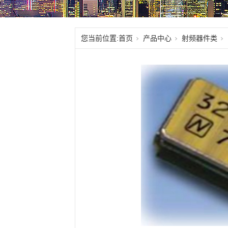
您当前位置:
首页
产品中心
射频器件类