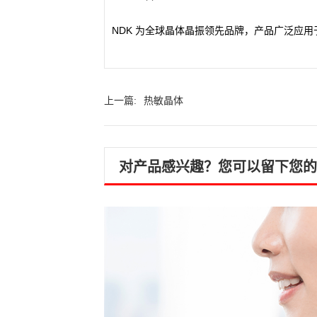
NDK
为全球晶体晶振领先品牌，产品广泛应用
上一篇:
热敏晶体
对产品感兴趣？您可以留下您的