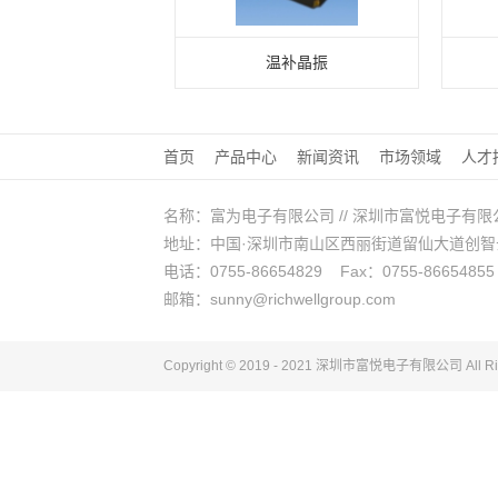
温补晶振
首页
产品中心
新闻资讯
市场领域
人才
名称：富为电子有限公司 // 深圳市富悦电子有限
地址：中国·深圳市南山区西丽街道留仙大道创智云城A
电话：0755-86654829 Fax：0755-86654855
邮箱：sunny@richwellgroup.com
Copyright © 2019 - 2021 深圳市富悦电子
有限公司
All R