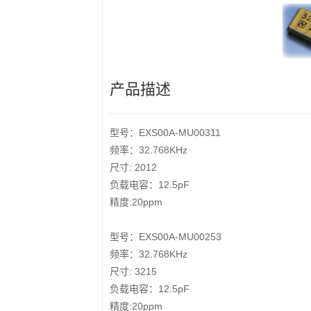
产品描述
型号：EXS00A-MU00311
频率：32.768KHz
尺寸: 2012
负载电容：12.5pF
精度:20ppm
型号：EXS00A-MU00253
频率：32.768KHz
尺寸: 3215
负载电容：12.5pF
精度:20ppm