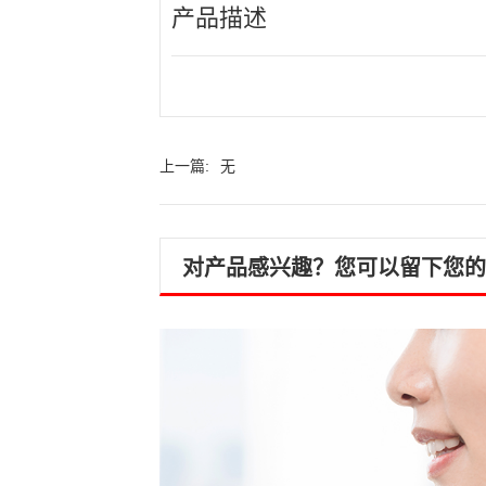
产品描述
上一篇:
无
对产品感兴趣？您可以留下您的