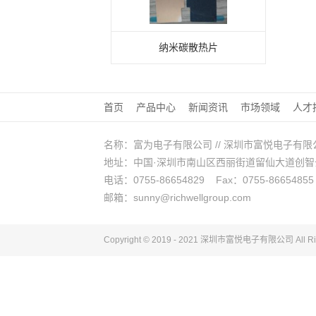
纳米碳散热片
首页
产品中心
新闻资讯
市场领域
人才
名称：富为电子有限公司 // 深圳市富悦电子有限
地址：中国·深圳市南山区西丽街道留仙大道创智云城A
电话：0755-86654829 Fax：0755-86654855
邮箱：sunny@richwellgroup.com
Copyright © 2019 - 2021 深圳市富悦电子
有限公司
All R