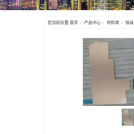
您当前位置:
首页
产品中心
材料类
恒益