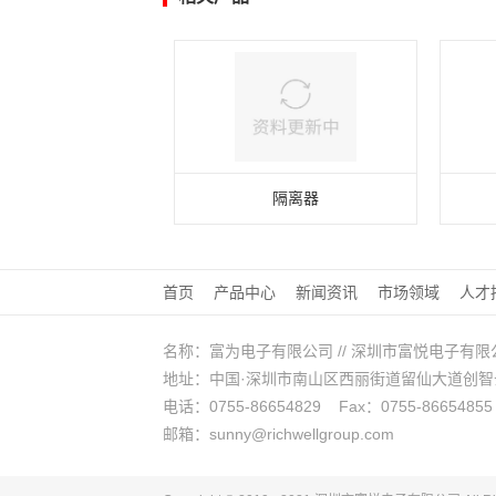
隔离器
首页
产品中心
新闻资讯
市场领域
人才
名称：富为电子有限公司 // 深圳市富悦电子有限
地址：中国·深圳市南山区西丽街道留仙大道创智云城A
电话：0755-86654829 Fax：0755-86654855
邮箱：sunny@richwellgroup.com