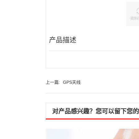
产品描述
上一篇:
GPS天线
对产品感兴趣？您可以留下您的