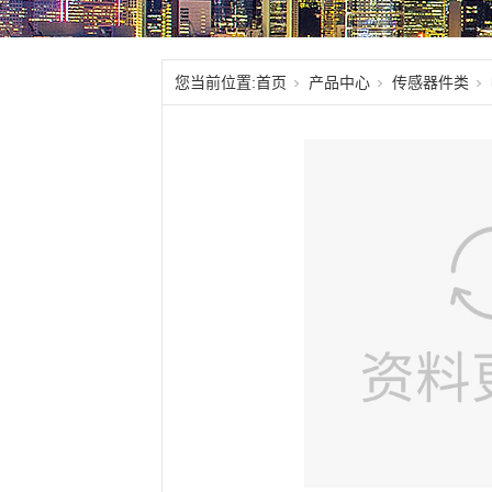
您当前位置:
首页
产品中心
传感器件类