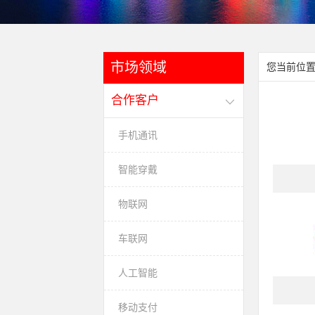
市场领域
您当前位置
合作客户
手机通讯
智能穿戴
物联网
车联网
人工智能
移动支付