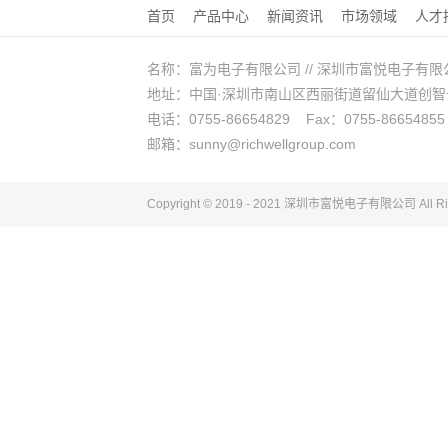
首页
产品中心
新闻资讯
市场领域
人才
名称：富为电子有限公司 // 深圳市富悦电子有限
地址：中国·深圳市南山区西丽街道留仙大道创智云城A
电话：0755-86654829 Fax：0755-86654855
邮箱：sunny@richwellgroup.com
Copyright © 2019 - 2021 深圳市富悦电子
有限公司
All R