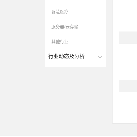
智慧医疗
服务器/云存储
其他行业
行业动态及分析