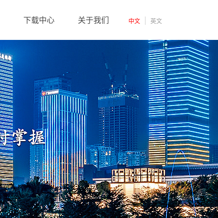
下载中心
关于我们
中文
英文