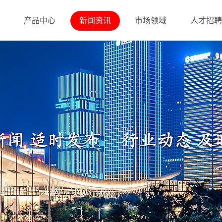
产品中心
新闻资讯
市场领域
人才招聘