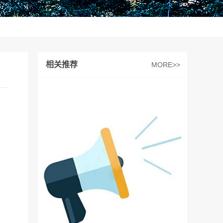
相关推荐
MORE>>