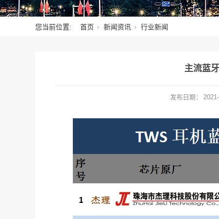
您当前位置:
首页
新闻资讯
行业新闻
主流蓝
发布日期：
2021-