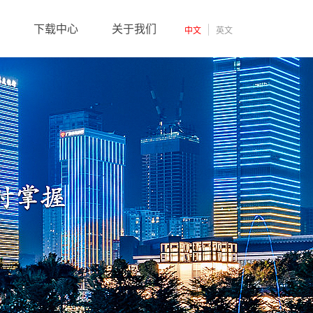
下载中心
关于我们
中文
英文