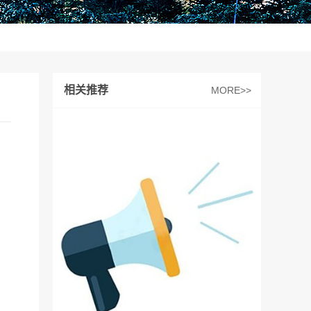
相关推荐
MORE>>