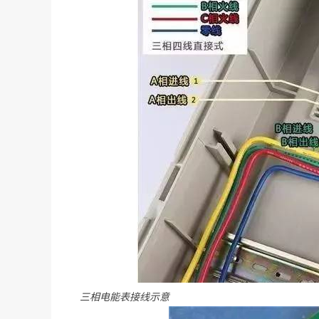
三相电能表接线示意