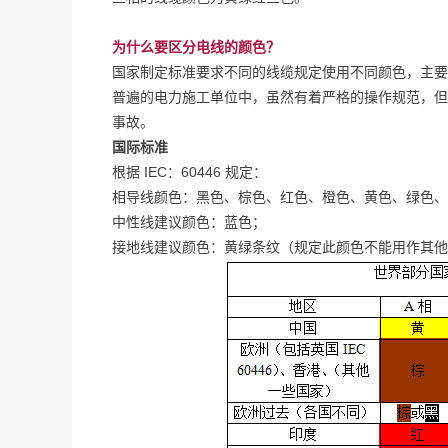
为什么要区分电线的颜色？
国家制定标准要求不同的线缆规定使用不同颜色，主要
普遍的电力施工单位中，虽然有着严格的操作规范，但
事故。
国际标准
根据 IEC：60446 规定：
相导线颜色：黑色、棕色、红色、橙色、黄色、绿色、
中性线建议颜色：蓝色；
接地线建议颜色：黄绿条纹（规定此颜色不能用作其他