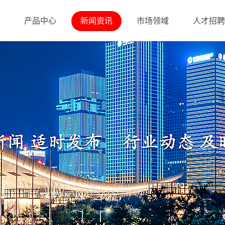
产品中心
新闻资讯
市场领域
人才招聘