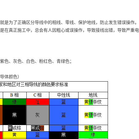
就是为了正确区分导线中的相线、零线、保护地线，防止发生错误操作。
是在真正施工中，总会有人因粗心或误操作，导致接线出错，导致严重电
紫色、灰色、白色、粉红色、青绿色；
导体颜色）