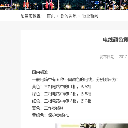
您当前位置:
首页
新闻资讯
行业新闻
电线颜色
发布日期：
2017-
国内标准
一般电箱中有五种不同颜色的电线，分别对应为：
黄色：三相电路中的L1相，即A相
绿色：
三相电路中的L2相，即B相
红色：三相电路中的L3相，即C相
蓝色：工作零线N
黄绿色：保护零线PE