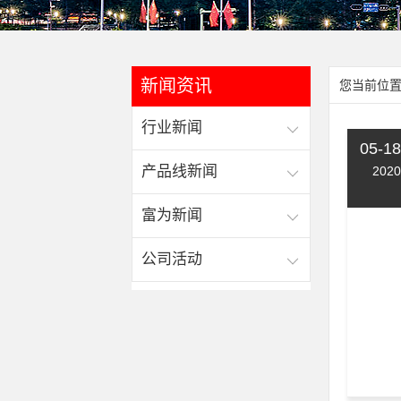
新闻资讯
您当前位置
行业新闻
05-18
产品线新闻
2020
富为新闻
公司活动