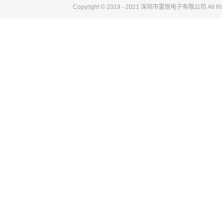
Copyright © 2019 - 2021 深圳市富悦电子
有限公司
All R