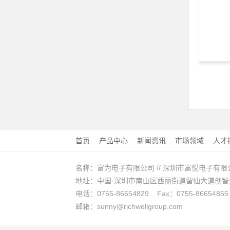
首页
产品中心
新闻资讯
市场领域
人才
名称：富为电子有限公司 // 深圳市富悦电子有限
地址：中国·深圳市南山区西丽街道留仙大道创智云城A
电话：0755-86654829 Fax：0755-86654855
邮箱：sunny@richwellgroup.com