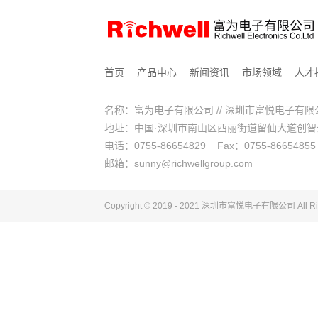
首页
产品中心
新闻资讯
市场领域
人才
名称：富为电子有限公司 // 深圳市富悦电子有限
地址：中国·深圳市南山区西丽街道留仙大道创智云城A
电话：0755-86654829 Fax：0755-86654855
邮箱：sunny@richwellgroup.com
Copyright © 2019 - 2021 深圳市富悦电子
有限公司
All R