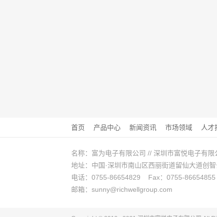
首页
产品中心
新闻资讯
市场领域
人才
名称：富为电子有限公司 // 深圳市富悦电子有限
地址：中国·深圳市南山区西丽街道留仙大道创智云城A
电话：0755-86654829 Fax：0755-86654855
邮箱：sunny@richwellgroup.com