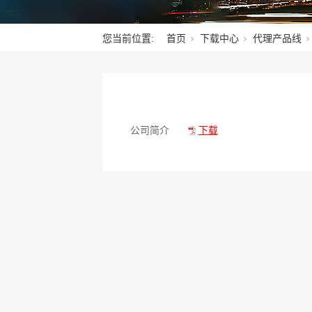
您当前位置:
首页
下载中心
代理产品线
公司简介
下载