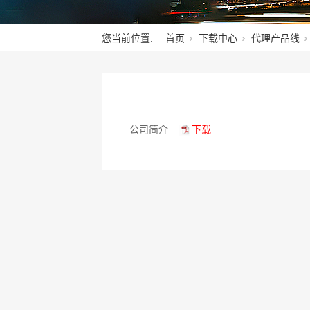
您当前位置:
首页
下载中心
代理产品线
公司简介
下载