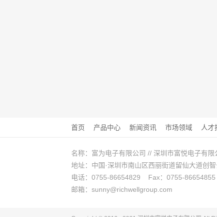
首页
产品中心
新闻资讯
市场领域
人才
名称：富为电子有限公司 // 深圳市富悦电子有限
地址：中国·深圳市南山区西丽街道留仙大道创智云城A
电话：0755-86654829 Fax：0755-86654855
邮箱：sunny@richwellgroup.com